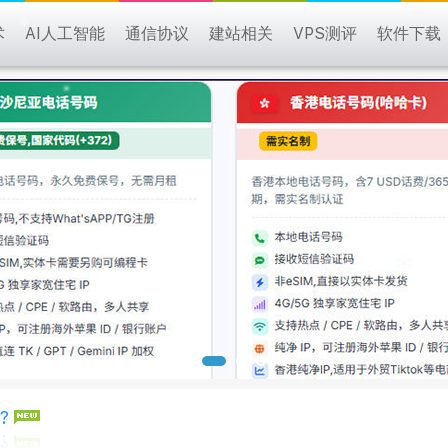
术
AI人工智能
通信协议
建站相关
VPS测评
软件下载
?