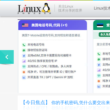
关注Linux
Linux技
技术分享的世界
【今日焦点】
你的手机密码,凭什么要交出来