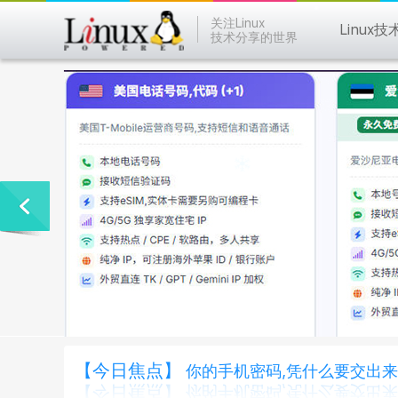
关注Linux
Linux技
技术分享的世界
【今日焦点】
你的手机密码,凭什么要交出来