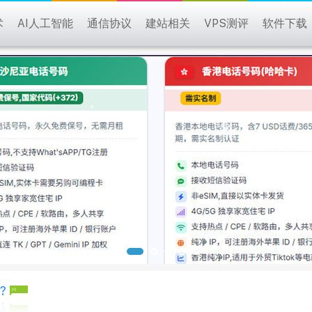
术
AI人工智能
通信协议
建站相关
VPS测评
软件下载
?