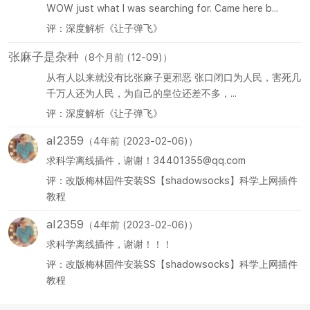
WOW just what I was searching for. Came here b...
评：深度解析《让子弹飞》
张麻子是杂种
（8个月前 (12-09)）
从有人以来就没有比张麻子更邪恶 张口闭口为人民，害死几
千万人还为人民，为自己的皇位还差不多，...
评：深度解析《让子弹飞》
al2359
（4年前 (2023-02-06)）
求科学离线插件，谢谢！34401355@qq.com
评：改版梅林固件安装SS【shadowsocks】科学上网插件
教程
al2359
（4年前 (2023-02-06)）
求科学离线插件，谢谢！！！
评：改版梅林固件安装SS【shadowsocks】科学上网插件
教程