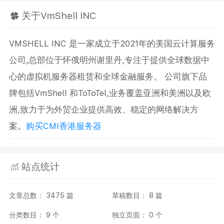
关于VmShell INC
VMSHELL INC 是一家成立于2021年的美国云计算服务
公司,总部位于怀俄明州谢里丹,专注于提供全球数据中
心的虚拟机服务器租赁和全球金融服务。 公司旗下品
牌包括VmShell 和ToToTel,业务覆盖亚洲和美洲以及欧
洲,致力于为外贸企业提供高效、稳定的网络解决方
案。
购买CMI香港服务器
站点统计
文章总数： 3475 篇
草稿数目： 8 篇
分类数目： 9 个
独立页面： 0 个