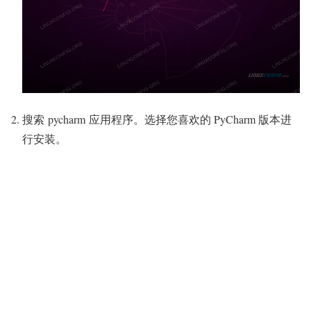
搜索 pycharm 应用程序。选择您喜欢的 PyCharm 版本进
行安装。