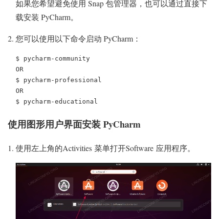
如果您希望避免使用 Snap 包管理器，也可以通过直接下
载安装 PyCharm。
您可以使用以下命令启动 PyCharm：
$ pycharm-community

OR

$ pycharm-professional

OR

使用图形用户界面安装 PyCharm
使用左上角的Activities 菜单打开Software 应用程序。