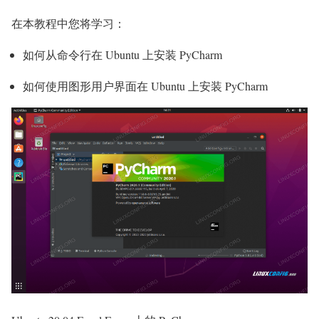
在本教程中您将学习：
如何从命令行在 Ubuntu 上安装 PyCharm
如何使用图形用户界面在 Ubuntu 上安装 PyCharm