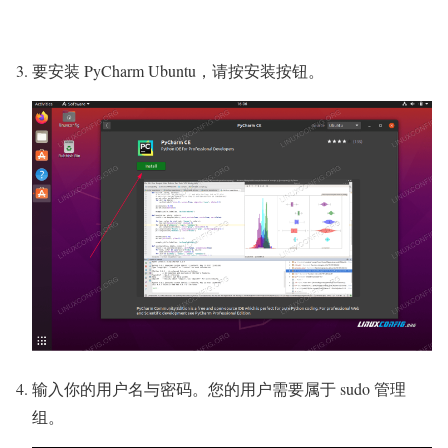
要安装 PyCharm Ubuntu，请按安装按钮。
输入你的用户名与密码。您的用户需要属于 sudo 管理
组。