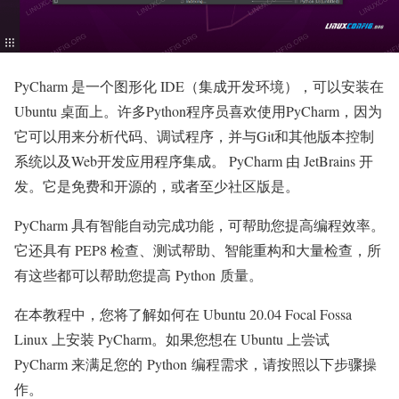
PyCharm 是一个图形化 IDE（集成开发环境），可以安装在
Ubuntu 桌面上。许多Python程序员喜欢使用PyCharm，因为
它可以用来分析代码、调试程序，并与Git和其他版本控制
系统以及Web开发应用程序集成。 PyCharm 由 JetBrains 开
发。它是免费和开源的，或者至少社区版是。
PyCharm 具有智能自动完成功能，可帮助您提高编程效率。
它还具有 PEP8 检查、测试帮助、智能重构和大量检查，所
有这些都可以帮助您提高 Python 质量。
在本教程中，您将了解如何在 Ubuntu 20.04 Focal Fossa
Linux 上安装 PyCharm。如果您想在 Ubuntu 上尝试
PyCharm 来满足您的 Python 编程需求，请按照以下步骤操
作。