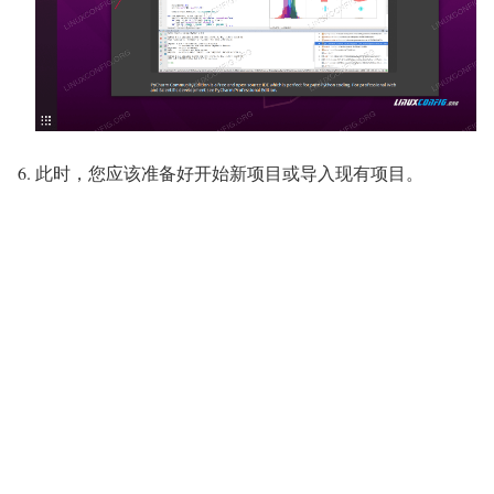
此时，您应该准备好开始新项目或导入现有项目。