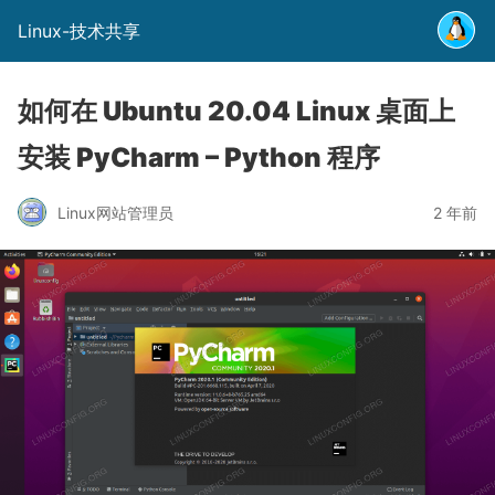
Linux-技术共享
如何在 Ubuntu 20.04 Linux 桌面上
安装 PyCharm – Python 程序
Linux网站管理员
2 年前