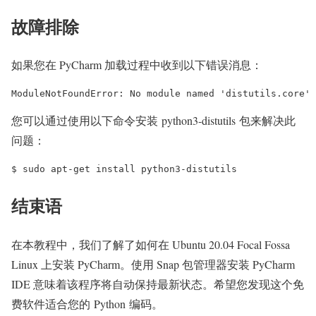
故障排除
如果您在 PyCharm 加载过程中收到以下错误消息：
您可以通过使用以下命令安装 python3-distutils 包来解决此
问题：
结束语
在本教程中，我们了解了如何在 Ubuntu 20.04 Focal Fossa
Linux 上安装 PyCharm。使用 Snap 包管理器安装 PyCharm
IDE 意味着该程序将自动保持最新状态。希望您发现这个免
费软件适合您的 Python 编码。