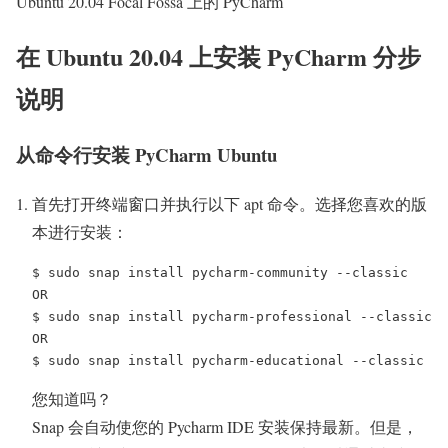
Ubuntu 20.04 Focal Fossa 上的 PyCharm
在 Ubuntu 20.04 上安装 PyCharm 分步
说明
从命令行安装 PyCharm Ubuntu
首先打开终端窗口并执行以下 apt 命令。选择您喜欢的版
本进行安装：
$ sudo snap install pycharm-community --classic

OR

$ sudo snap install pycharm-professional --classic

OR

您知道吗？
Snap 会自动使您的 Pycharm IDE 安装保持最新。但是，