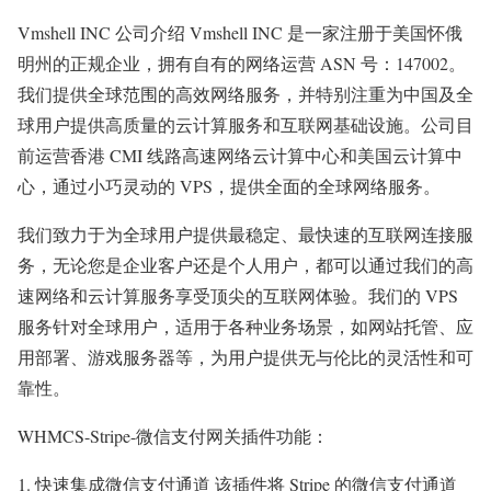
Vmshell INC 公司介绍 Vmshell INC 是一家注册于美国怀俄
明州的正规企业，拥有自有的网络运营 ASN 号：147002。
我们提供全球范围的高效网络服务，并特别注重为中国及全
球用户提供高质量的云计算服务和互联网基础设施。公司目
前运营香港 CMI 线路高速网络云计算中心和美国云计算中
心，通过小巧灵动的 VPS，提供全面的全球网络服务。
我们致力于为全球用户提供最稳定、最快速的互联网连接服
务，无论您是企业客户还是个人用户，都可以通过我们的高
速网络和云计算服务享受顶尖的互联网体验。我们的 VPS
服务针对全球用户，适用于各种业务场景，如网站托管、应
用部署、游戏服务器等，为用户提供无与伦比的灵活性和可
靠性。
WHMCS-Stripe-微信支付网关插件功能：
快速集成微信支付通道 该插件将 Stripe 的微信支付通道