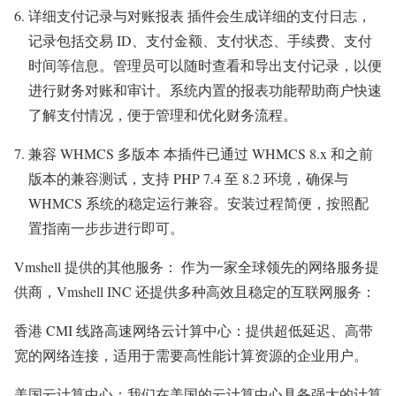
详细支付记录与对账报表 插件会生成详细的支付日志，
记录包括交易 ID、支付金额、支付状态、手续费、支付
时间等信息。管理员可以随时查看和导出支付记录，以便
进行财务对账和审计。系统内置的报表功能帮助商户快速
了解支付情况，便于管理和优化财务流程。
兼容 WHMCS 多版本 本插件已通过 WHMCS 8.x 和之前
版本的兼容测试，支持 PHP 7.4 至 8.2 环境，确保与
WHMCS 系统的稳定运行兼容。安装过程简便，按照配
置指南一步步进行即可。
Vmshell 提供的其他服务： 作为一家全球领先的网络服务提
供商，Vmshell INC 还提供多种高效且稳定的互联网服务：
香港 CMI 线路高速网络云计算中心：提供超低延迟、高带
宽的网络连接，适用于需要高性能计算资源的企业用户。
美国云计算中心：我们在美国的云计算中心具备强大的计算