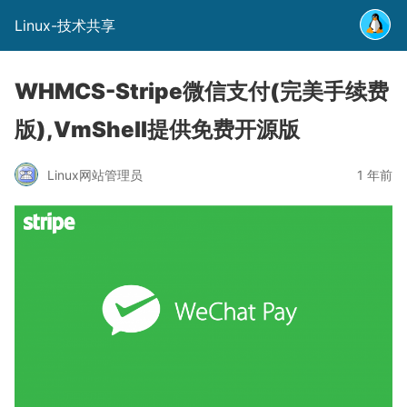
Linux-技术共享
WHMCS-Stripe微信支付(完美手续费
版),VmShell提供免费开源版
Linux网站管理员
1 年前