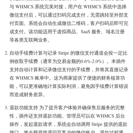
与 WHMCS 系统完美对接，用户在 WHMCS 系统中选择
微信支付后，可以通过扫码完成支付，无需跳转至外部支
付页面。系统会自动生成微信二维码，客户扫码后即可完
成支付。该功能适用于虚拟商品、SaaS 服务、域名注册
等各类互联网业务。
自动手续费计算与记录 Stripe 的微信支付通道会按一定比
例收取手续费（通常为交易金额的0.6%-2.0%）。本插件
支持自动计算和记录微信支付的手续费，并将其直接记录
在 WHMCS 账单中。这为商家提供了便捷的财务核算功
能，可以更准确地计算实际利润，避免因手续费计算错误
而造成财务差异。
退款功能支持 为了提升客户体验并确保售后服务的完整
性，插件还支持退款功能。管理员可以在 WHMCS 后台
操作，发起退款请求，系统会自动调用 Stripe 提供的退款
接口，将金额原路退回至客户的微信账户。退款过程透