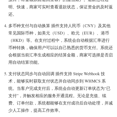
明、快速，商家可实时查看退款状态，保证资金的及时返
还。
多币种支付与自动换算 插件支持人民币（CNY）及其他
常见国际币种，如美元（USD）、欧元（EUR）、港币
（HKD）等。在支付过程中，系统会自动根据汇率进行
币种转换，确保用户可以以自己熟悉的货币支付。系统还
会根据当前汇率生成相应的结算金额，商家可选择是否启
用自动结算功能。
支付状态同步与自动回调 插件支持 Stripe Webhook 技
术，能够实时获取支付状态并自动同步到 WHMCS 系
统。当客户完成支付后，系统会自动更新订单状态为“已
支付”，并触发相应的服务开通流程。无论是充值、续
费、订单付款，系统都能够在支付成功后自动处理，并减
少人工操作，提高工作效率。