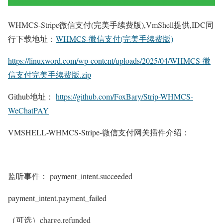
WHMCS-Stripe微信支付(完美手续费版),VmShell提供,IDC同
行下载地址：
WHMCS-微信支付(完美手续费版)
https://linuxword.com/wp-content/uploads/2025/04/WHMCS-微
信支付完美手续费版.zip
Github地址：
https://github.com/FoxBary/Strip-WHMCS-
WeChatPAY
VMSHELL-WHMCS-Stripe-微信支付网关插件介绍：
监听事件： payment_intent.succeeded
payment_intent.payment_failed
（可选）charge.refunded