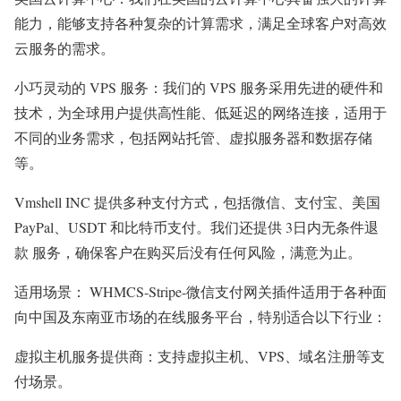
能力，能够支持各种复杂的计算需求，满足全球客户对高效
云服务的需求。
小巧灵动的 VPS 服务：我们的 VPS 服务采用先进的硬件和
技术，为全球用户提供高性能、低延迟的网络连接，适用于
不同的业务需求，包括网站托管、虚拟服务器和数据存储
等。
Vmshell INC 提供多种支付方式，包括微信、支付宝、美国
PayPal、USDT 和比特币支付。我们还提供 3日内无条件退
款 服务，确保客户在购买后没有任何风险，满意为止。
适用场景： WHMCS-Stripe-微信支付网关插件适用于各种面
向中国及东南亚市场的在线服务平台，特别适合以下行业：
虚拟主机服务提供商：支持虚拟主机、VPS、域名注册等支
付场景。