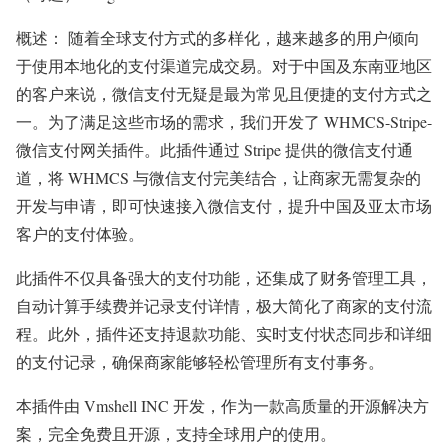
概述： 随着全球支付方式的多样化，越来越多的用户倾向
于使用本地化的支付渠道完成交易。对于中国及东南亚地区
的客户来说，微信支付无疑是最为常见且便捷的支付方式之
一。为了满足这些市场的需求，我们开发了 WHMCS-Stripe-
微信支付网关插件。此插件通过 Stripe 提供的微信支付通
道，将 WHMCS 与微信支付完美结合，让商家无需复杂的
开发与申请，即可快速接入微信支付，提升中国及亚太市场
客户的支付体验。
此插件不仅具备强大的支付功能，还集成了财务管理工具，
自动计算手续费并记录支付详情，极大简化了商家的支付流
程。此外，插件还支持退款功能、实时支付状态同步和详细
的支付记录，确保商家能够轻松管理所有支付事务。
本插件由 Vmshell INC 开发，作为一款高质量的开源解决方
案，完全免费且开源，支持全球用户的使用。