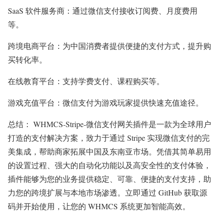
SaaS 软件服务商：通过微信支付接收订阅费、月度费用
等。
跨境电商平台：为中国消费者提供便捷的支付方式，提升购
买转化率。
在线教育平台：支持学费支付、课程购买等。
游戏充值平台：微信支付为游戏玩家提供快速充值途径。
总结： WHMCS-Stripe-微信支付网关插件是一款为全球用户
打造的支付解决方案，致力于通过 Stripe 实现微信支付的完
美集成，帮助商家拓展中国及东南亚市场。凭借其简单易用
的设置过程、强大的自动化功能以及高安全性的支付体验，
插件能够为您的业务提供稳定、可靠、便捷的支付支持，助
力您的跨境扩展与本地市场渗透。立即通过 GitHub 获取源
码并开始使用，让您的 WHMCS 系统更加智能高效。