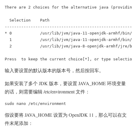
There are 2 choices for the alternative java (providin
  Selection    Path                                   
------------------------------------------------------
* 0            /usr/lib/jvm/java-11-openjdk-armhf/bin/
  1            /usr/lib/jvm/java-11-openjdk-armhf/bin/
  2            /usr/lib/jvm/java-8-openjdk-armhf/jre/b
输入要设置的默认版本的版本号，然后按回车。
如果安装了多个 JDK 版本，要设置 JAVA_HOME 环境变量
的话，则需要编辑 /etc/environment 文件：
假设要将 JAVA_HOME 设置为 OpenJDK 11，那么可以在文
件末尾添加：