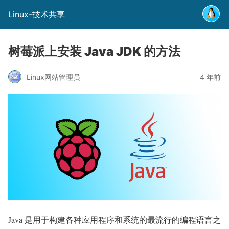
Linux-技术共享
树莓派上安装 Java JDK 的方法
Linux网站管理员
4 年前
Java 是用于构建各种应用程序和系统的最流行的编程语言之