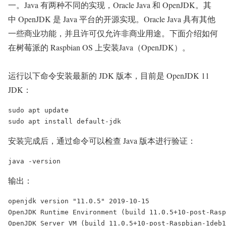
一。Java 有两种不同的实现，Oracle Java 和 OpenJDK。其
中 OpenJDK 是 Java 平台的开源实现。Oracle Java 具有其他
一些商业功能，并且许可仅允许非商业用途。下面介绍如何
在树莓派的 Raspbian OS 上安装Java（OpenJDK）。
运行以下命令安装最新的 JDK 版本，目前是 OpenJDK 11
JDK：
sudo apt update

安装完成后，通过命令可以检查 Java 版本进行验证：
输出：
openjdk version "11.0.5" 2019-10-15

OpenJDK Runtime Environment (build 11.0.5+10-post-Rasp