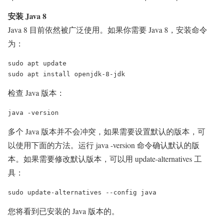
安装 Java 8
Java 8 目前依然被广泛使用。如果你需要 Java 8，安装命令
为：
sudo apt update

检查 Java 版本：
多个 Java 版本并不会冲突，如果需要设置默认的版本，可
以使用下面的方法。运行 java -version 命令确认默认的版
本。如果需要修改默认版本，可以用 update-alternatives 工
具：
您将看到已安装的 Java 版本的。