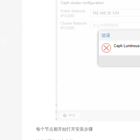
每个节点都开始打开安装步骤