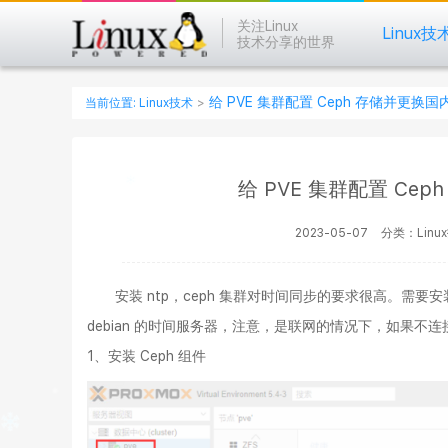
关注Linux
Linux技
技术分享的世界
给 PVE 集群配置 Ceph 存储并更换
当前位置:
Linux技术
>
给 PVE 集群配置 C
2023-05-07
分类：Linu
安装 ntp，ceph 集群对时间同步的要求很高。需要安装 nt
debian 的时间服务器，注意，是联网的情况下，如果不连
1、安装 Ceph 组件