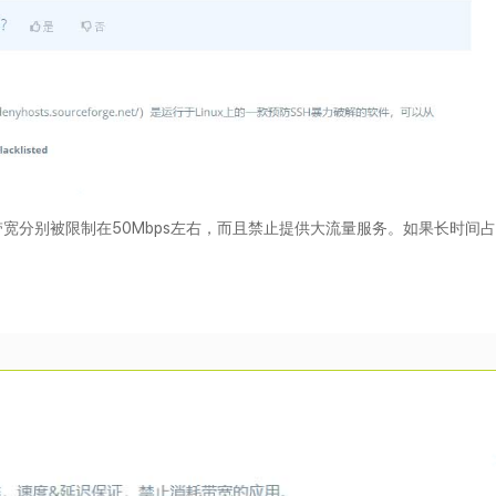
宽分别被限制在50Mbps左右，而且禁止提供大流量服务。如果长时间占