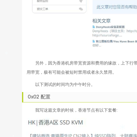
另外，因为香港机房带宽资源和费用的缘故，上下行带
用带宽，极有可能会被短时禁用或者永久禁用。
以下测试的时间均为中午时分。
0x02 配置
我写这篇文章的时候，香港节点有以下套餐: