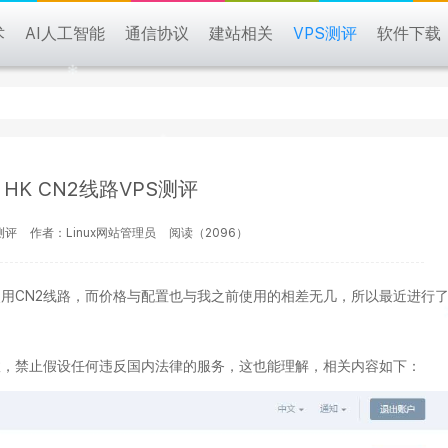
术
AI人工智能
通信协议
建站相关
VPS测评
软件下载
ud HK CN2线路VPS测评
测评
作者：Linux网站管理员
阅读（2096）
房也使用CN2线路，而价格与配置也与我之前使用的相差无几，所以最近进行
故，禁止假设任何违反国内法律的服务，这也能理解，相关内容如下：