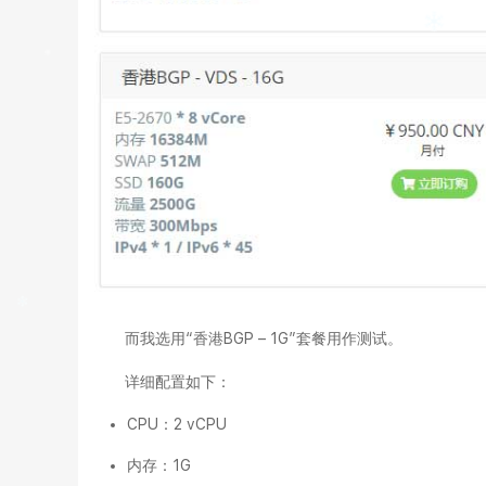
而我选用“香港BGP – 1G”套餐用作测试。
详细配置如下：
CPU：2 vCPU
内存：1G