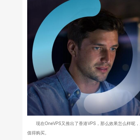
现在OneVPS又推出了香港VPS，那么效果怎么样
值得购买。