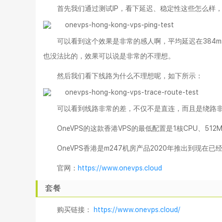
首先我们通过测试IP，看下延迟、稳定性这些怎么样
可以看到这个效果是非常的感人啊，平均延迟在384m
也没法比的，效果可以说是非常的不理想。
然后我们看下线路为什么不理想呢，如下所示：
可以看到线路非常的差，不仅不是直连，而且是绕路
OneVPS的这款香港VPS的最低配置是1核CPU、5
OneVPS香港是m247机房产品2020年推出到现
官网：
https://www.onevps.cloud
套餐
购买链接：
https://www.onevps.cloud/